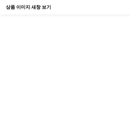
상품 이미지 새창 보기